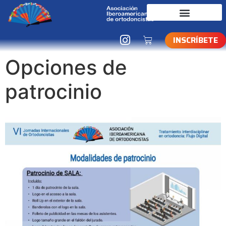
INSCRÍBETE
Opciones de
patrocinio