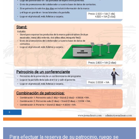
Para efectuar la reserva de su patrocinio, ruego se