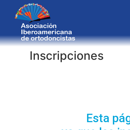
Inscripciones
Esta pág