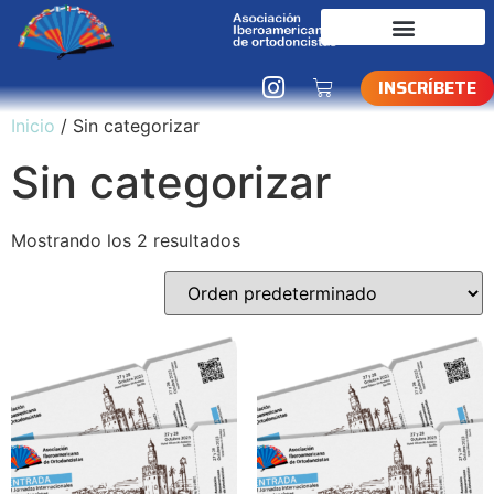
INSCRÍBETE
Inicio
/ Sin categorizar
Sin categorizar
Mostrando los 2 resultados